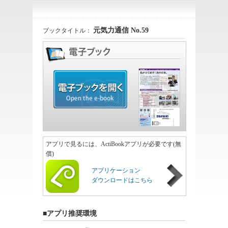
元気力通信 No.59
ブックタイトル：
アプリで見るには、ActiBookアプリが必要です(無
償)
アプリケーション
ダウンロードはこちら
■アプリ推奨環境