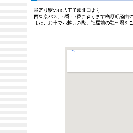
最寄り駅のJR八王子駅北口より
西東京バス、6番・7番に参ります楢原町経由の
また、お車でお越しの際、社屋前の駐車場をご