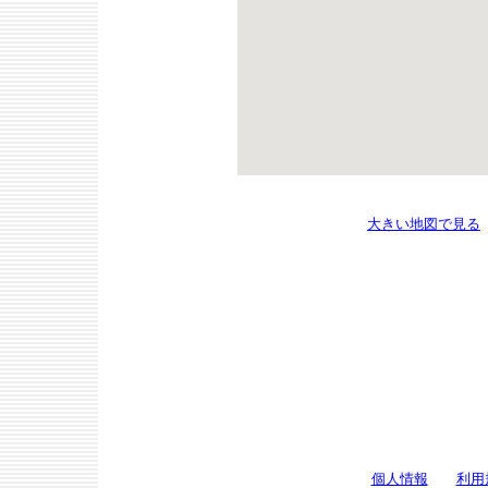
大きい地図で見る
個人情報
利用