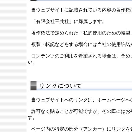
当ウェブサイトに記載されている内容の著作権
「有限会社三共社」に帰属します。
著作権法で定められた「私的使用のための複製
複製・転記などをする場合には当社の使用許諾
コンテンツのご利用を希望される場合は、予め、当社（
い。
当ウェブサイトへのリンクは、ホームページへ
許可なく貼ることが可能ですが、その際にはお
す。
ページ内の特定の部分（アンカー）にリンクを