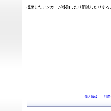
指定したアンカーが移動したり消滅したりする
個人情報
利用