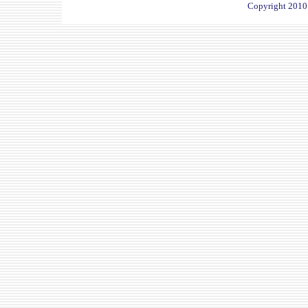
Copyright 2010 