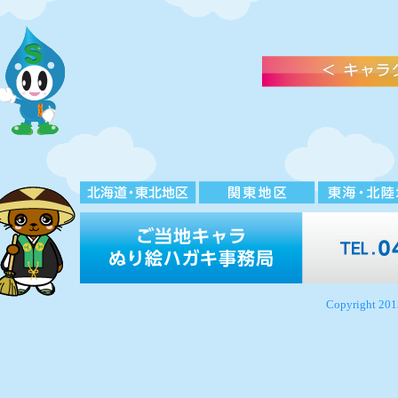
Copyright 2013